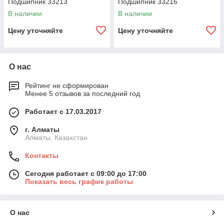
Подшипник 33213
Подшипник 33216
В наличии
В наличии
Цену уточняйте
Цену уточняйте
О нас
Рейтинг не сформирован
Менее 5 отзывов за последний год
Работает с 17.03.2017
г. Алматы
Алматы, Казахстан
Контакты
Сегодня работает с 09:00 до 17:00
Показать весь график работы
О нас