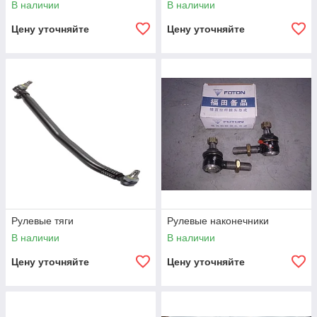
В наличии
В наличии
Цену уточняйте
Цену уточняйте
Рулевые тяги
Рулевые наконечники
В наличии
В наличии
Цену уточняйте
Цену уточняйте