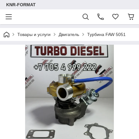
KNR-FORMAT
Товары и услуги
Двигатель
Турбина FAW 5051