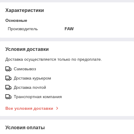
Характеристики
Основные
Производитель
FAW
Условия доставки
Доставка осуществляется только по предоплате.
Самовывоз
Доставка курьером
Доставка почтой
Транспортная компания
Все условия доставки
Условия оплаты