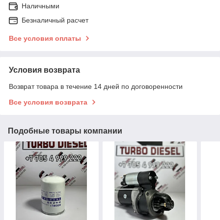
Наличными
Безналичный расчет
Все условия оплаты
Условия возврата
Возврат товара в течение 14 дней по договоренности
Все условия возврата
Подобные товары компании