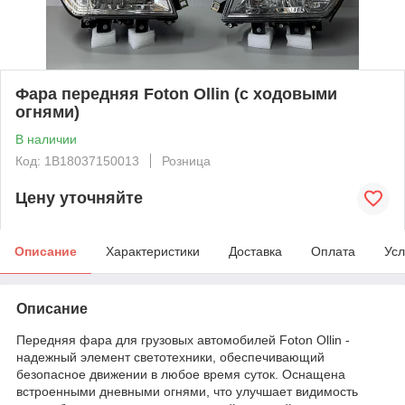
Фара передняя Foton Ollin (с ходовыми
огнями)
В наличии
Код: 1B18037150013
Розница
Цену уточняйте
Описание
Характеристики
Доставка
Оплата
Усл
Описание
Передняя фара для грузовых автомобилей Foton Ollin -
надежный элемент светотехники, обеспечивающий
безопасное движении в любое время суток. Оснащена
встроенными дневными огнями, что улучшает видимость