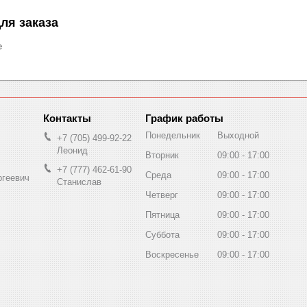
ля заказа
е
График работы
Понедельник
Выходной
+7 (705) 499-92-22
Леонид
Вторник
09:00
17:00
+7 (777) 462-61-90
Среда
09:00
17:00
ргеевич
Станислав
Четверг
09:00
17:00
Пятница
09:00
17:00
Суббота
09:00
17:00
Воскресенье
09:00
17:00