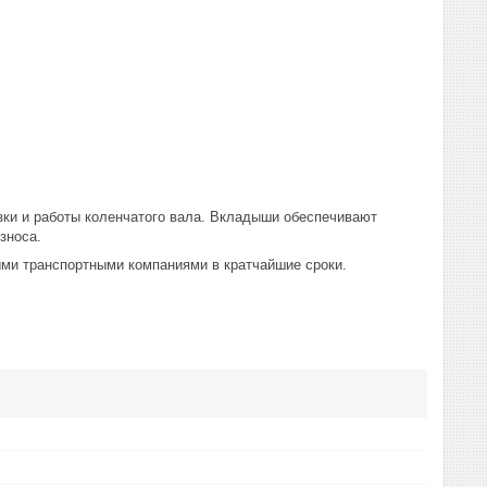
ки и работы коленчатого вала. Вкладыши обеспечивают
зноса.
ми транспортными компаниями в кратчайшие сроки.