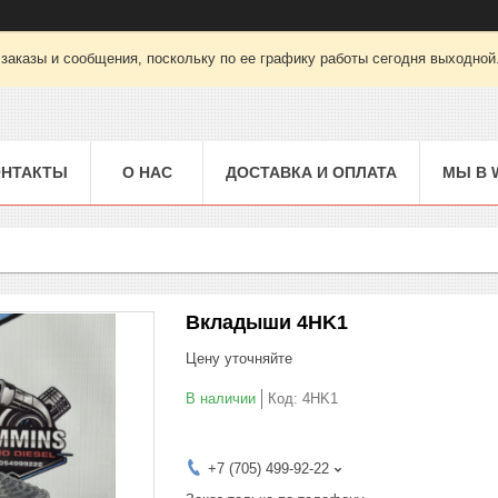
заказы и сообщения, поскольку по ее графику работы сегодня выходной
ОНТАКТЫ
О НАС
ДОСТАВКА И ОПЛАТА
МЫ В 
Вкладыши 4HK1
Цену уточняйте
В наличии
Код:
4HK1
+7 (705) 499-92-22