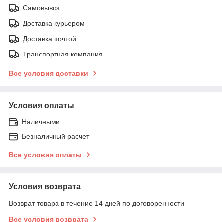
Самовывоз
Доставка курьером
Доставка почтой
Транспортная компания
Все условия доставки
Условия оплаты
Наличными
Безналичный расчет
Все условия оплаты
Условия возврата
Возврат товара в течение 14 дней по договоренности
Все условия возврата