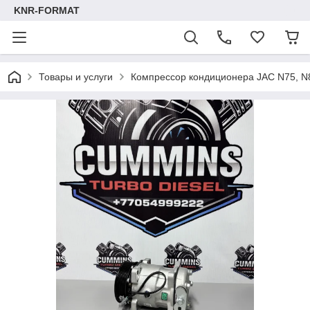
KNR-FORMAT
Товары и услуги
Компрессор кондиционера JAC N75, N