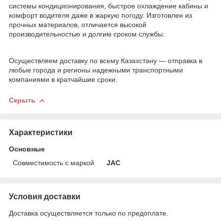
системы кондиционирования, быстрое охлаждение кабины и
комфорт водителя даже в жаркую погоду. Изготовлен из
прочных материалов, отличается высокой
производительностью и долгим сроком службы.
Осуществляем доставку по всему Казахстану — отправка в
любые города и регионы надежными транспортными
компаниями в кратчайшие сроки.
Скрыть
Характеристики
Основные
Совместимость с маркой
JAC
Условия доставки
Доставка осуществляется только по предоплате.