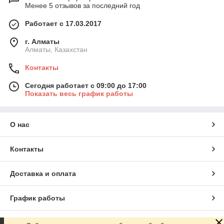
Менее 5 отзывов за последний год
Работает с 17.03.2017
г. Алматы
Алматы, Казахстан
Контакты
Сегодня работает с 09:00 до 17:00
Показать весь график работы
О нас
Контакты
Доставка и оплата
График работы
Полная версия сайта