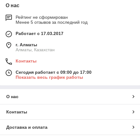
О нас
Рейтинг не сформирован
Менее 5 отзывов за последний год
Работает с 17.03.2017
г. Алматы
Алматы, Казахстан
Контакты
Сегодня работает с 09:00 до 17:00
Показать весь график работы
О нас
Контакты
Доставка и оплата