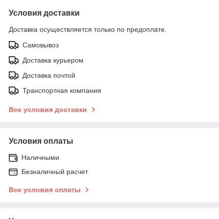
Условия доставки
Доставка осуществляется только по предоплате.
Самовывоз
Доставка курьером
Доставка почтой
Транспортная компания
Все условия доставки
Условия оплаты
Наличными
Безналичный расчет
Все условия оплаты