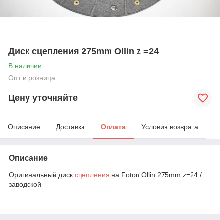
Диск сцепления 275mm Ollin z =24
В наличии
Опт и розница
Цену уточняйте
Описание
Доставка
Оплата
Условия возврата
Описание
Оригинальный диск
сцепления
на Foton Ollin 275mm z=24 /
заводской