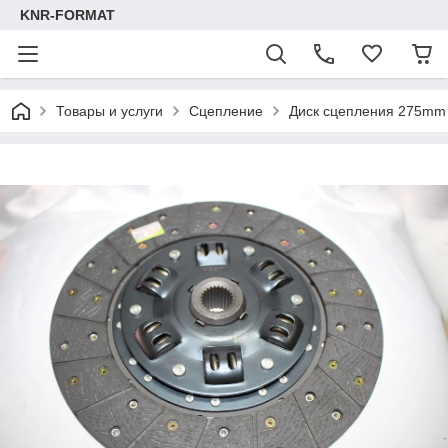
KNR-FORMAT
Товары и услуги
Сцепление
Диск сцепления 275mm O