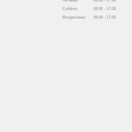
Пятница
09:00
17:00
Суббота
09:00
17:00
Воскресенье
09:00
17:00