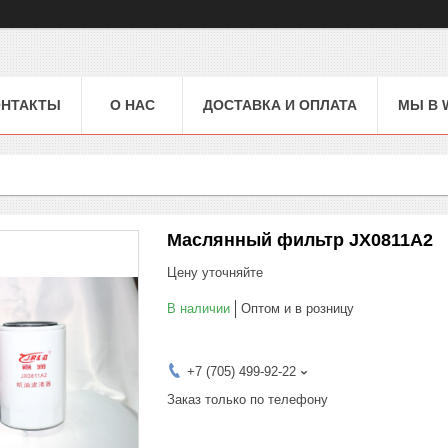
ОНТАКТЫ
О НАС
ДОСТАВКА И ОПЛАТА
МЫ В 
Маслянный фильтр JX0811A2
Цену уточняйте
В наличии
Оптом и в розницу
+7 (705) 499-92-22
Заказ только по телефону