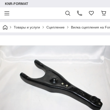
KNR-FORMAT
Товары и услуги
Сцепление
Вилка сцепления на For