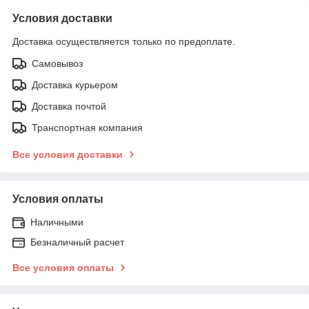
Условия доставки
Доставка осуществляется только по предоплате.
Самовывоз
Доставка курьером
Доставка почтой
Транспортная компания
Все условия доставки
Условия оплаты
Наличными
Безналичный расчет
Все условия оплаты