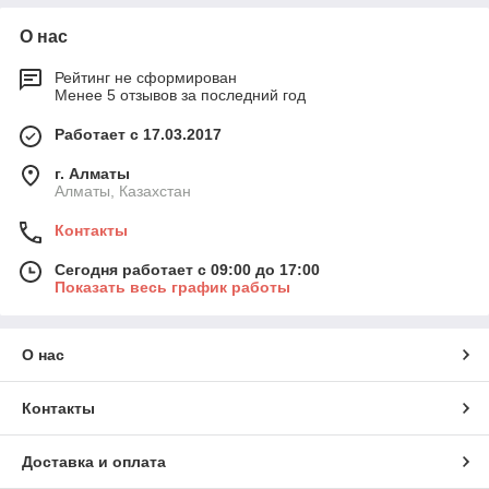
О нас
Рейтинг не сформирован
Менее 5 отзывов за последний год
Работает с 17.03.2017
г. Алматы
Алматы, Казахстан
Контакты
Сегодня работает с 09:00 до 17:00
Показать весь график работы
О нас
Контакты
Доставка и оплата