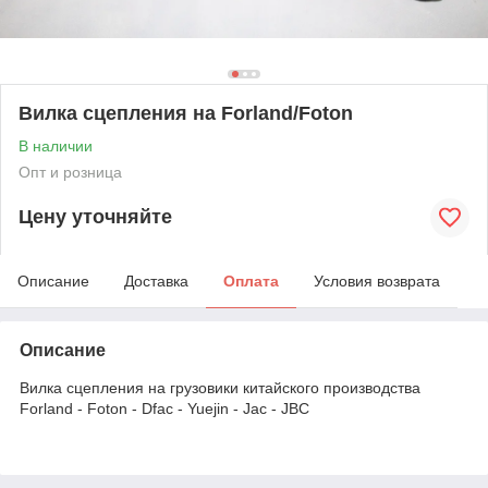
Вилка сцепления на Forland/Foton
В наличии
Опт и розница
Цену уточняйте
Описание
Доставка
Оплата
Условия возврата
Описание
Вилка сцепления на грузовики китайского производства
Forland - Foton - Dfac - Yuejin - Jac - JBC