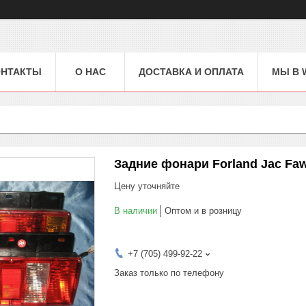
ОНТАКТЫ
О НАС
ДОСТАВКА И ОПЛАТА
МЫ В 
Задние фонари Forland Jac Faw
Цену уточняйте
В наличии
Оптом и в розницу
+7 (705) 499-92-22
Заказ только по телефону