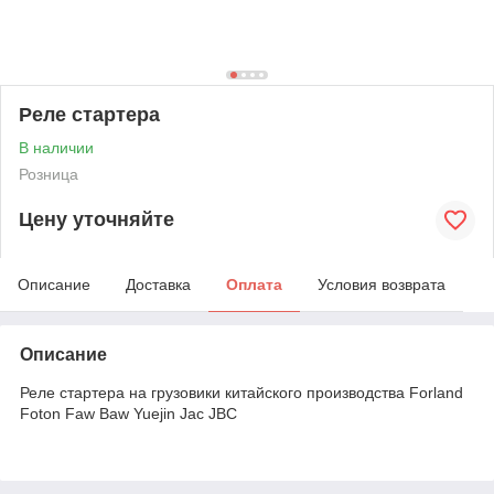
Реле стартера
В наличии
Розница
Цену уточняйте
Описание
Доставка
Оплата
Условия возврата
Описание
Реле стартера на грузовики китайского производства Forland
Foton Faw Baw Yuejin Jac JBC