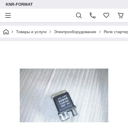
KNR-FORMAT
Товары и услуги
Электрооборудование
Реле старте