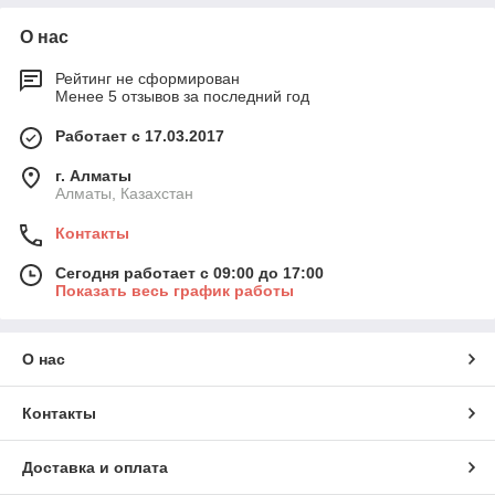
О нас
Рейтинг не сформирован
Менее 5 отзывов за последний год
Работает с 17.03.2017
г. Алматы
Алматы, Казахстан
Контакты
Сегодня работает с 09:00 до 17:00
Показать весь график работы
О нас
Контакты
Доставка и оплата