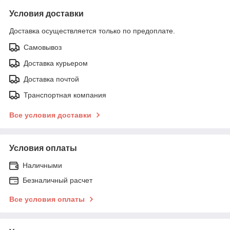
Условия доставки
Доставка осуществляется только по предоплате.
Самовывоз
Доставка курьером
Доставка почтой
Транспортная компания
Все условия доставки
Условия оплаты
Наличными
Безналичный расчет
Все условия оплаты