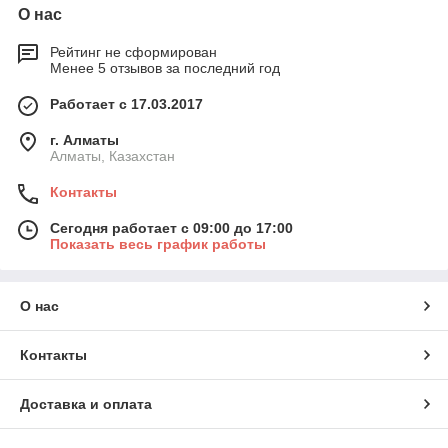
О нас
Рейтинг не сформирован
Менее 5 отзывов за последний год
Работает с 17.03.2017
г. Алматы
Алматы, Казахстан
Контакты
Сегодня работает с 09:00 до 17:00
Показать весь график работы
О нас
Контакты
Доставка и оплата