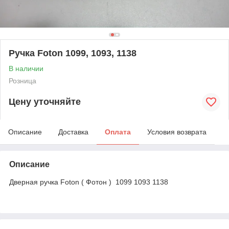
Ручка Foton 1099, 1093, 1138
В наличии
Розница
Цену уточняйте
Описание
Доставка
Оплата
Условия возврата
Описание
Дверная ручка Foton ( Фотон ) 1099 1093 1138