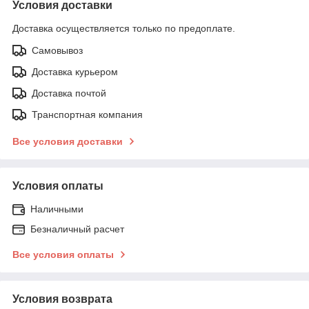
Условия доставки
Доставка осуществляется только по предоплате.
Самовывоз
Доставка курьером
Доставка почтой
Транспортная компания
Все условия доставки
Условия оплаты
Наличными
Безналичный расчет
Все условия оплаты
Условия возврата