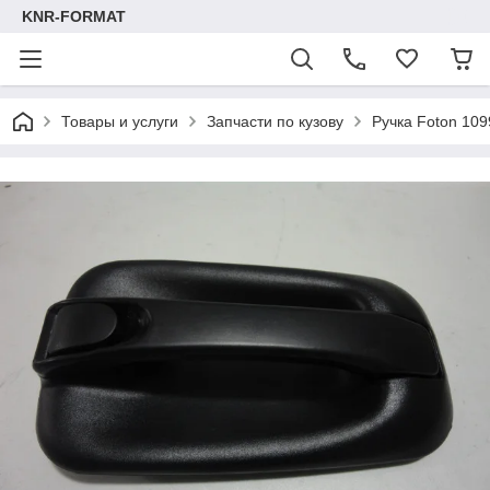
KNR-FORMAT
Товары и услуги
Запчасти по кузову
Ручка Foton 109