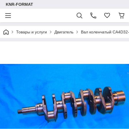
KNR-FORMAT
Товары и услуги
Двигатель
Вал коленчатый CA4D32