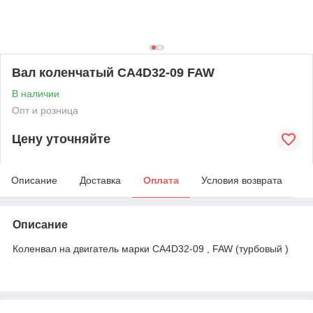
Вал коленчатый CA4D32-09 FAW
В наличии
Опт и розница
Цену уточняйте
Описание
Доставка
Оплата
Условия возврата
Описание
Коленвал на двигатель марки CA4D32-09 , FAW (турбовый )