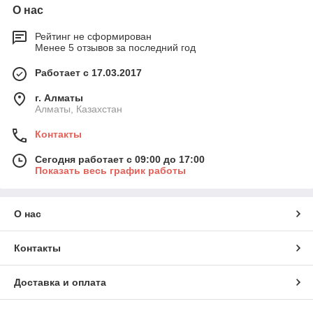
О нас
Рейтинг не сформирован
Менее 5 отзывов за последний год
Работает с 17.03.2017
г. Алматы
Алматы, Казахстан
Контакты
Сегодня работает с 09:00 до 17:00
Показать весь график работы
О нас
Контакты
Доставка и оплата