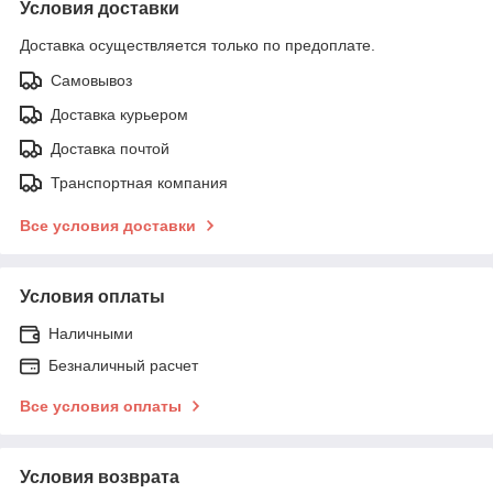
Условия доставки
Доставка осуществляется только по предоплате.
Самовывоз
Доставка курьером
Доставка почтой
Транспортная компания
Все условия доставки
Условия оплаты
Наличными
Безналичный расчет
Все условия оплаты
Условия возврата