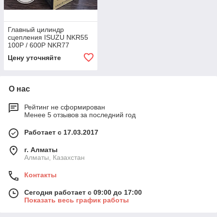
Главный цилиндр
сцепления ISUZU NKR55
100P / 600P NKR77
(8981176440)
Цену уточняйте
О нас
Рейтинг не сформирован
Менее 5 отзывов за последний год
Работает с 17.03.2017
г. Алматы
Алматы, Казахстан
Контакты
Сегодня работает с 09:00 до 17:00
Показать весь график работы