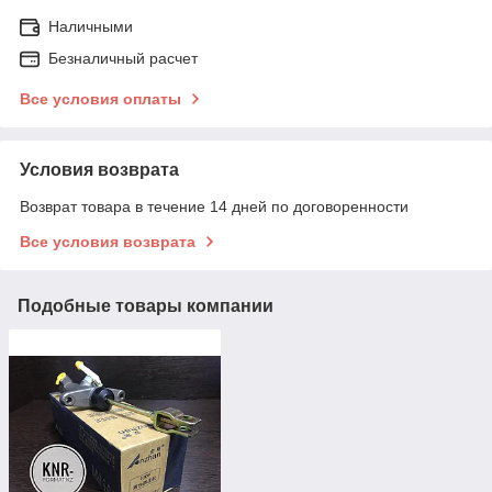
Наличными
Безналичный расчет
Все условия оплаты
Условия возврата
Возврат товара в течение 14 дней по договоренности
Все условия возврата
Подобные товары компании