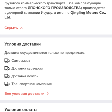
грузового коммерческого транспорта. Все комплектующие
только строго
ЯПОНСКОГО ПРОИЗВОДСТВА
) производится
в дочерней компании Исудзу, а именно
Qingling Motors Co.,
Ltd.
Скрыть
Условия доставки
Доставка осуществляется только по предоплате.
Самовывоз
Доставка курьером
Доставка почтой
Транспортная компания
Все условия доставки
Условия оплаты