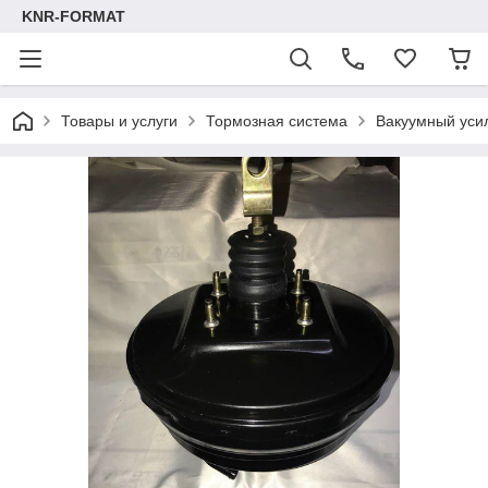
KNR-FORMAT
Товары и услуги
Тормозная система
Вакуумный уси