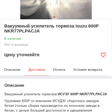
Вакуумный усилитель тормоза Isuzu 600P
NKR77PLPACJA
В наличии
Опт и розница
Цену уточняйте
Описание
Доставка
Оплата
Условия возврата
Описание
Вакуумный усилитель тормозов
ИСУЗУ 600P NKR77PLPACJA
Грузовики 600P от компании ИСУДЗУ сборочных заводов
Китая (только сборка производится на японском заводе в
Китае, с целью большей доступности и удешевления