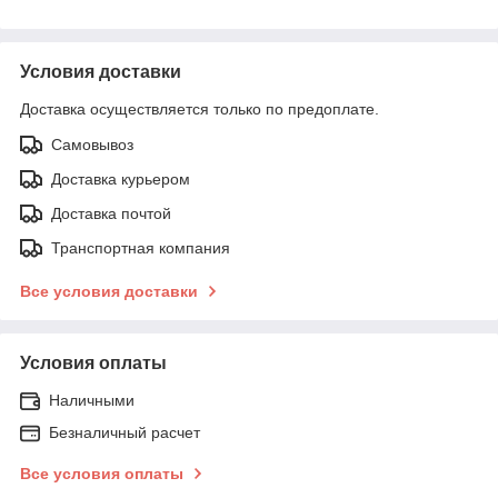
Условия доставки
Доставка осуществляется только по предоплате.
Самовывоз
Доставка курьером
Доставка почтой
Транспортная компания
Все условия доставки
Условия оплаты
Наличными
Безналичный расчет
Все условия оплаты