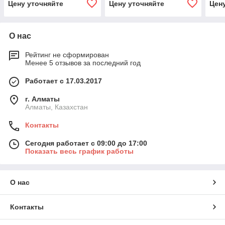
Цену уточняйте
Цену уточняйте
Цен
О нас
Рейтинг не сформирован
Менее 5 отзывов за последний год
Работает с 17.03.2017
г. Алматы
Алматы, Казахстан
Контакты
Сегодня работает с 09:00 до 17:00
Показать весь график работы
О нас
Контакты