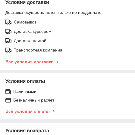
Условия доставки
Доставка осуществляется только по предоплате.
Самовывоз
Доставка курьером
Доставка почтой
Транспортная компания
Все условия доставки
Условия оплаты
Наличными
Безналичный расчет
Все условия оплаты
Условия возврата