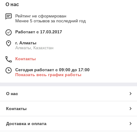
О нас
Рейтинг не сформирован
Менее 5 отзывов за последний год
Работает с 17.03.2017
г. Алматы
Алматы, Казахстан
Контакты
Сегодня работает с 09:00 до 17:00
Показать весь график работы
О нас
Контакты
Доставка и оплата