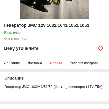
Генератор JMC 12v 1032/1043/1051/1052
В наличии
Опт и розница
Цену уточняйте
Описание
Доставка
Оплата
Условия возврата
Описание
Генератор JMC 1032/43/51/52 (без кондиционера) (14V, 75A)