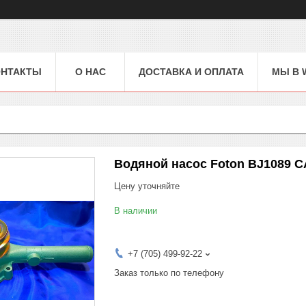
ОНТАКТЫ
О НАС
ДОСТАВКА И ОПЛАТА
МЫ В 
Водяной насос Foton BJ1089 
Цену уточняйте
В наличии
+7 (705) 499-92-22
Заказ только по телефону