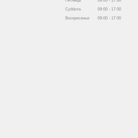
Пятница
09:00
17:00
Суббота
09:00
17:00
Воскресенье
09:00
17:00