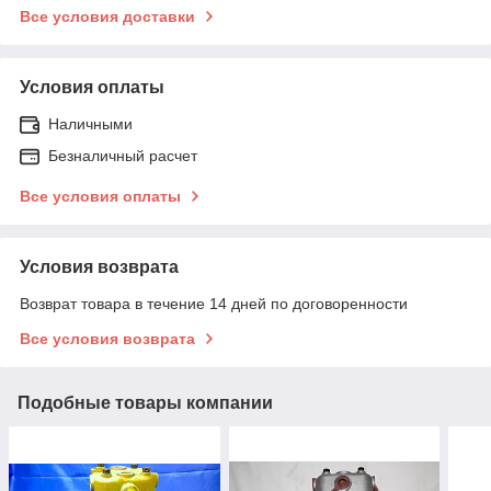
Все условия доставки
Условия оплаты
Наличными
Безналичный расчет
Все условия оплаты
Условия возврата
Возврат товара в течение 14 дней по договоренности
Все условия возврата
Подобные товары компании