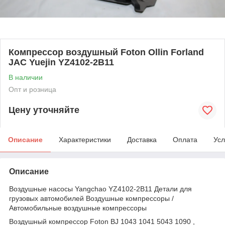
Компрессор воздушный Foton Ollin Forland
JAC Yuejin YZ4102-2B11
В наличии
Опт и розница
Цену уточняйте
Описание
Характеристики
Доставка
Оплата
Усл
Описание
Воздушные насосы Yangchao YZ4102-2B11 Детали для
грузовых автомобилей Воздушные компрессоры /
Автомобильные воздушные компрессоры
Воздушный компрессор Foton BJ 1043 1041 5043 1090 ,