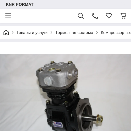
KNR-FORMAT
Товары и услуги
Тормозная система
Компрессор воз