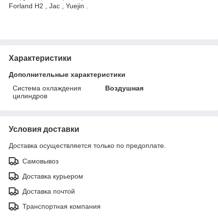
Forland H2 , Jac , Yuejin .
Характеристики
Дополнительные характеристики
Система охлаждения
Воздушная
цилиндров
Условия доставки
Доставка осуществляется только по предоплате.
Самовывоз
Доставка курьером
Доставка почтой
Транспортная компания