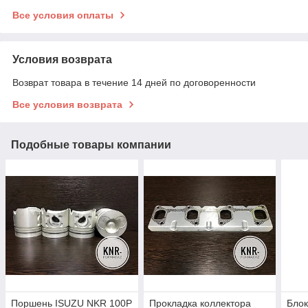
Все условия оплаты
Условия возврата
Возврат товара в течение 14 дней по договоренности
Все условия возврата
Подобные товары компании
Поршень ISUZU NKR 100P
Прокладка коллектора
Блок