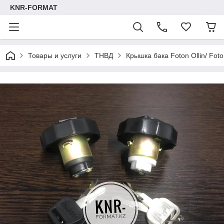
KNR-FORMAT
Товары и услуги
ТНВД
Крышка бака Foton Ollin/ Fo