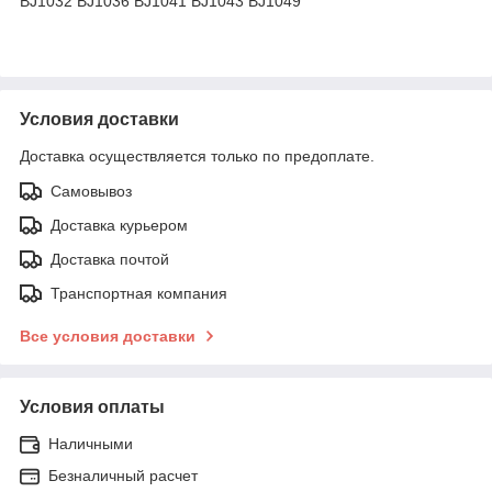
BJ1032 BJ1036 BJ1041 BJ1043 BJ1049
Условия доставки
Доставка осуществляется только по предоплате.
Самовывоз
Доставка курьером
Доставка почтой
Транспортная компания
Все условия доставки
Условия оплаты
Наличными
Безналичный расчет