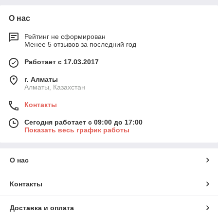
О нас
Рейтинг не сформирован
Менее 5 отзывов за последний год
Работает с 17.03.2017
г. Алматы
Алматы, Казахстан
Контакты
Сегодня работает с 09:00 до 17:00
Показать весь график работы
О нас
Контакты
Доставка и оплата