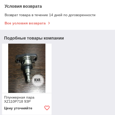
Условия возврата
Возврат товара в течение 14 дней по договоренности
Все условия возврата
Подобные товары компании
Плунжерная пара
XZ110P718 93P
Цену уточняйте