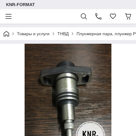
KNR-FORMAT
Товары и услуги
ТНВД
Плунжерная пара, плунжер 