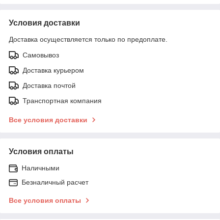
Условия доставки
Доставка осуществляется только по предоплате.
Самовывоз
Доставка курьером
Доставка почтой
Транспортная компания
Все условия доставки
Условия оплаты
Наличными
Безналичный расчет
Все условия оплаты