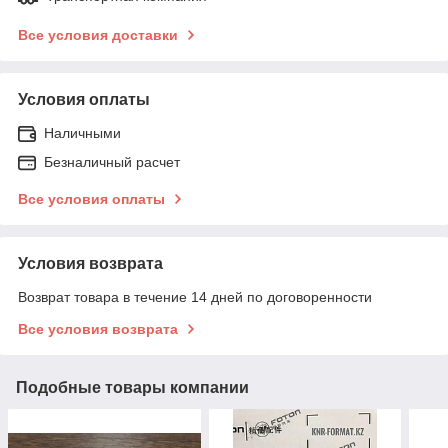
Все условия доставки
Условия оплаты
Наличными
Безналичный расчет
Все условия оплаты
Условия возврата
Возврат товара в течение 14 дней по договоренности
Все условия возврата
Подобные товары компании