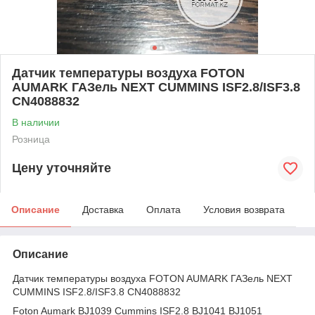
Датчик температуры воздуха FOTON
AUMARK ГАЗель NEXT CUMMINS ISF2.8/ISF3.8
CN4088832
В наличии
Розница
Цену уточняйте
Описание
Доставка
Оплата
Условия возврата
Описание
Датчик температуры воздуха FOTON AUMARK ГАЗель NEXT
CUMMINS ISF2.8/ISF3.8 CN4088832
Foton Aumark BJ1039 Cummins ISF2.8 BJ1041 BJ1051