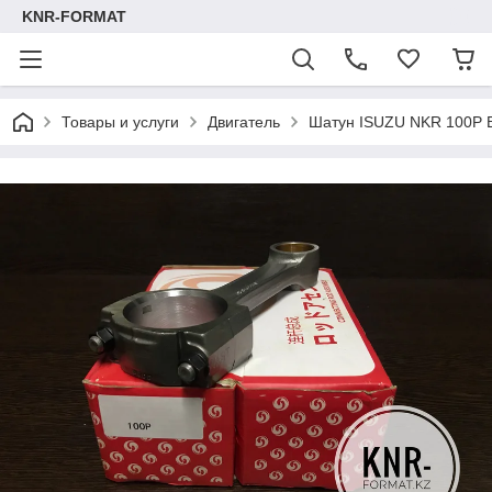
KNR-FORMAT
Товары и услуги
Двигатель
Шатун ISUZU NKR 100P 